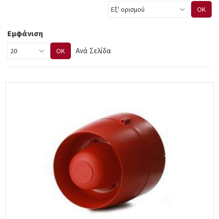
OK
Εμφάνιση
Ανά Σελίδα
OK