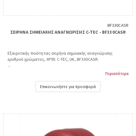
BF330CASR
ΣΕΙΡΗΝΑ ΣΗΜΕΙΑΚΗΣ ΑΝΑΓΝΩΡΙΣΗΣ C-TEC - BF330CASR
Εξαιρετικής ποιότητας σειρήνα σημειακής αναγνώρισης
ερυθρού χρώματος, ΧΡ95. C-TEC, UK, BF330CASR.
...
Περισσότερα
Επικοινωνήστε για προσφορά