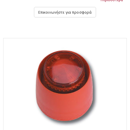
Επικοινωνήστε για προσφορά