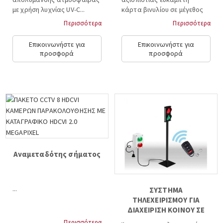
με χρήση λυχνίας UV-C...
κάρτα βινυλίου σε μέγεθος
4" x 3.17"...
Περισσότερα
Περισσότερα
Επικοινωνήστε για
Επικοινωνήστε για
προσφορά
προσφορά
Αναμεταδότης σήματος
...
ΣΥΣΤΗΜΑ
ΤΗΛΕΧΕΙΡΙΣΜΟΥ ΓΙΑ
ΔΙΑΧΕΙΡΙΣΗ ΚΟΙΝΟΥ ΣΕ
ΕΙΣΟΔΟΥΣ
Περισσότερα