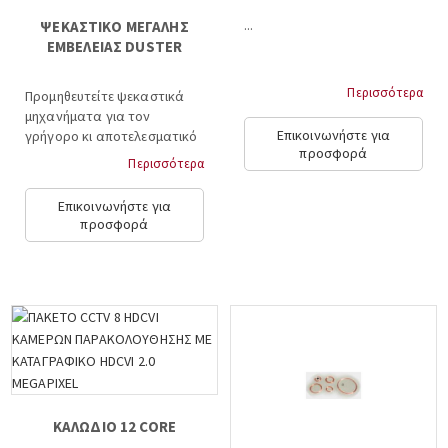
...
ΨΕΚΑΣΤΙΚΟ ΜΕΓΑΛΗΣ
ΕΜΒΕΛΕΙΑΣ DUSTER
Περισσότερα
Προμηθευτείτε ψεκαστικά
μηχανήματα για τον
Επικοινωνήστε για
γρήγορο κι αποτελεσματικό
προσφορά
καθαρισμό κάθε είδους
Περισσότερα
έκτασης...
Επικοινωνήστε για
προσφορά
ΚΑΛΩΔΙΟ 12 CORE