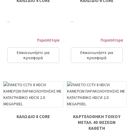
ΚΑΛΩΔΙΟ 4 CORE
ΚΑΛΩΔΙΟ 6 CORE
...
...
Περισσότερα
Περισσότερα
Επικοινωνήστε για
Επικοινωνήστε για
προσφορά
προσφορά
ΚΑΛΩΔΙΟ 8 CORE
ΚΑΡΤΕΛΟΘΗΚΗ ΤΟΙΧΟΥ
ΜΕΤΑΛ. 40 ΘΕΣΕΩΝ
ΚΑΘΕΤΗ