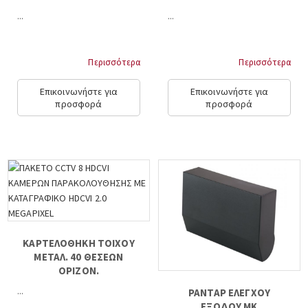
...
...
Περισσότερα
Περισσότερα
Επικοινωνήστε για
Επικοινωνήστε για
προσφορά
προσφορά
ΚΑΡΤΕΛΟΘΗΚΗ ΤΟΙΧΟΥ
ΜΕΤΑΛ. 40 ΘΕΣΕΩΝ
ΟΡΙΖΟΝ.
...
ΡΑΝΤΑΡ ΕΛΕΓΧΟΥ
ΕΞΟΔΟΥ MK