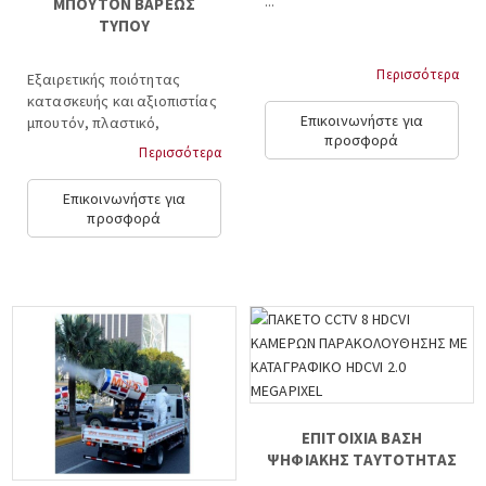
...
ΜΠΟΥΤΟΝ ΒΑΡΕΩΣ
ΤΥΠΟΥ
Περισσότερα
Εξαιρετικής ποιότητας
κατασκευής και αξιοπιστίας
Επικοινωνήστε για
μπουτόν, πλαστικό,
προσφορά
αντιβανδαλιστικό με
Περισσότερα
επίτοιχη τοποθέτηση...
Επικοινωνήστε για
προσφορά
ΕΠΙΤΟΙΧΙΑ ΒΑΣΗ
ΨΗΦΙΑΚΗΣ ΤΑΥΤΟΤΗΤΑΣ