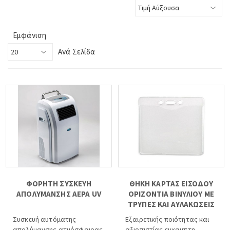
Εμφάνιση
Ανά Σελίδα
ΦΟΡΗΤΗ ΣΥΣΚΕΥΗ
ΘΗΚΗ ΚΑΡΤΑΣ ΕΙΣΟΔΟΥ
ΑΠΟΛΥΜΑΝΣΗΣ ΑΕΡΑ UV
ΟΡΙΖΟΝΤΙΑ ΒΙΝΥΛΙΟΥ ΜΕ
ΤΡΥΠΕΣ ΚΑΙ ΑΥΛΑΚΩΣΕΙΣ
ΑΛΟΥΜΙΝΙΟΥ 4 "x 3.17"
Συσκευή αυτόματης
Εξαιρετικής ποιότητας και
απολύμανσης ατμόσφαιρας
αξιοπιστίας ευκαμπτη